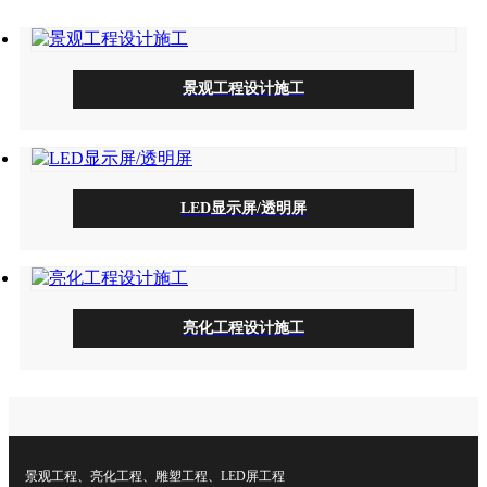
景观工程设计施工
LED显示屏/透明屏
亮化工程设计施工
景观工程、亮化工程、雕塑工程、LED屏工程