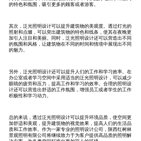
的特色和氛围，吸引更多的顾客或者游客。
其次，泛光照明设计可以提升建筑物的美观度。透过灯光的
照射和点缀，可以突出建筑物的特色和线条，使其在夜晚更
加引人注目和美丽。同时，泛光照明设计还可以营造出不同
的氛围和风格，让建筑物在不同的时间和情境中展现出不同
的魅力。
另外，泛光照明设计还可以提升人们的工作和学习效率。在
办公室或者学习空间中采用适当的泛光照明设计，可以减少
眼睛的疲劳和压力，提高工作和学习的效率。合理的照明设
计还可以营造出舒适的工作氛围，增强员工或者学生的工作
积极性和学习动力。
总的来说，透过泛光照明设计可以提升环境品质，使空间更
加舒适和美观，提升建筑物的视觉效果，提高人们的生活品
质和工作效率。作为一家专业的照明设计公司，陕西红树林
景观照明有限公司将继续致力于为客户提供高品质的照明解