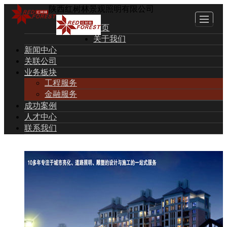
陕西红树林景观照明有限公司
首页
关于我们
新闻中心
关联公司
业务板块
工程服务
金融服务
成功案例
人才中心
联系我们