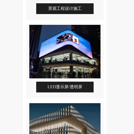
景观工程设计施工
LED显示屏/透明屏