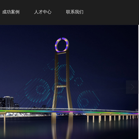
成功案例
人才中心
联系我们