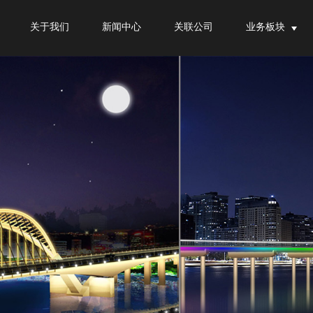
关于我们
新闻中心
关联公司
业务板块