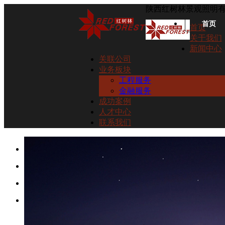
陕西红树林景观照明
首页
首页
关于我们
新闻中心
关联公司
业务板块
工程服务
金融服务
成功案例
人才中心
联系我们