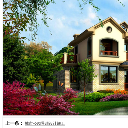
上一条：
城市公园景观设计施工