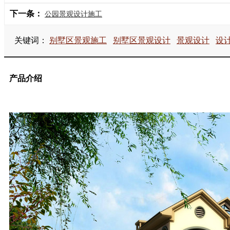
下一条：
公园景观设计施工
关键词：
别墅区景观施工
别墅区景观设计
景观设计
设
产品介绍