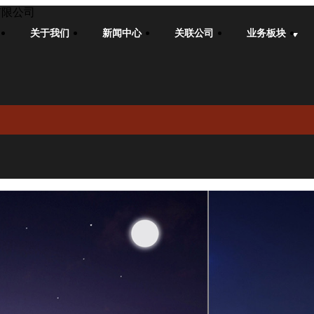
有限公司
关于我们
新闻中心
关联公司
业务板块