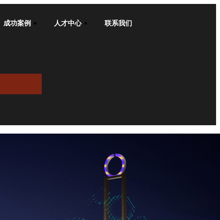
成功案例
人才中心
联系我们