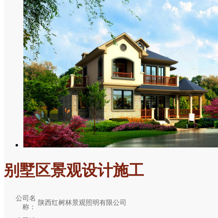
别墅区景观设计施工
公司名
陕西红树林景观照明有限公司
称：